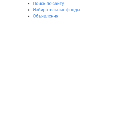
Поиск по сайту
Избирательные фонды
Объявления