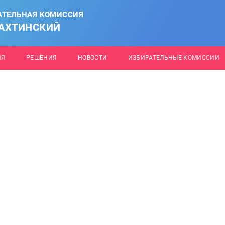
АТЕЛЬНАЯ КОМИССИЯ
АХТИНСКИЙ
ИЯ
РЕШЕНИЯ
НОВОСТИ
ИЗБИРАТЕЛЬНЫЕ КОМИССИИ