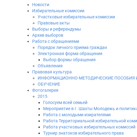
Новости
Избирательные комиссии
Участковые избирательные комиссии
Правовые акты
Выборы и референдумы
Архив выборов
Работа с обращениями
Порядок личного приема граждан
Электронная форма обращения
Выбор формы обращения
Объявления
Правовая культура
ИНФОРМАЦИОННО-МЕТОДИЧЕСКИЕ ПОСОБИЯ 
ОБУЧЕНИЕ
Фотогалерея
2015
Голосуем всей семьей
Мероприятие в г. Шахты Молодежь и политик
Работа с молодыми изирателями
Работа Территориальной избирательной ком
Работа участковых избирательных комиссий
Турнир знатоков избирательного права