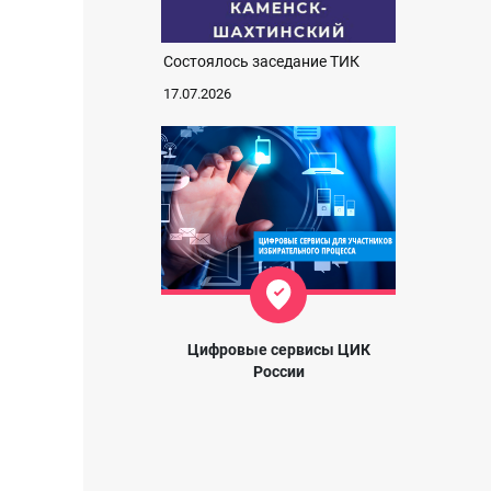
Состоялось заседание ТИК
17.07.2026
Цифровые сервисы ЦИК
России