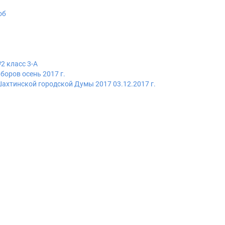
об
2 класс 3-А
боров осень 2017 г.
хтинской городской Думы 2017 03.12.2017 г.