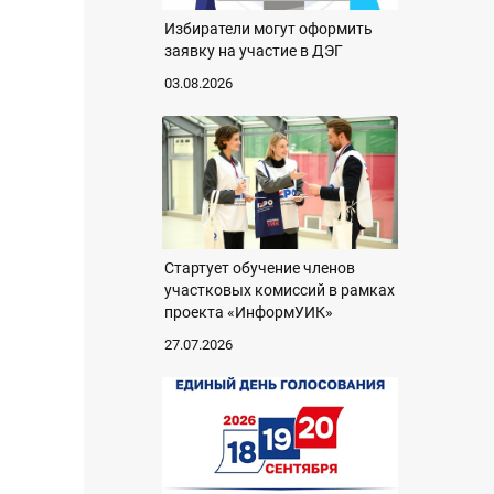
Избиратели могут оформить
заявку на участие в ДЭГ
03.08.2026
Стартует обучение членов
участковых комиссий в рамках
проекта «ИнформУИК»
27.07.2026