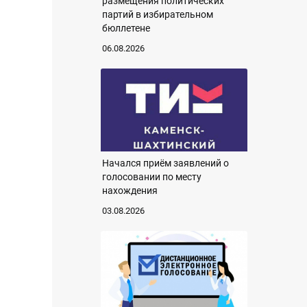
размещения политических
партий в избирательном
бюллетене
06.08.2026
Начался приём заявлений о
голосовании по месту
нахождения
03.08.2026