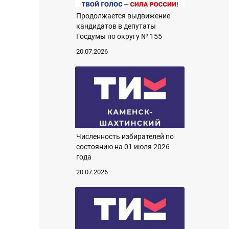
Продолжается выдвижение
кандидатов в депутаты
Госдумы по округу № 155
20.07.2026
Численность избирателей по
состоянию на 01 июля 2026
года
20.07.2026