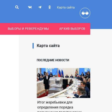
Карта сайта
ВЫБОРЫ И РЕФЕРЕНДУМЫ
АРХИВ ВЫБОРОВ
Карта сайта
ПОСЛЕДНИЕ НОВОСТИ
Итог жеребьевки для
определения порядка