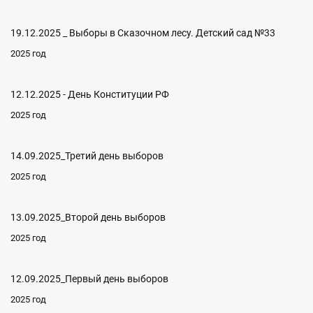
19.12.2025 _ Выборы в Сказочном лесу. Детский сад №33
2025 год
12.12.2025 - День Конституции РФ
2025 год
14.09.2025_Третий день выборов
2025 год
13.09.2025_Второй день выборов
2025 год
12.09.2025_Первый день выборов
2025 год