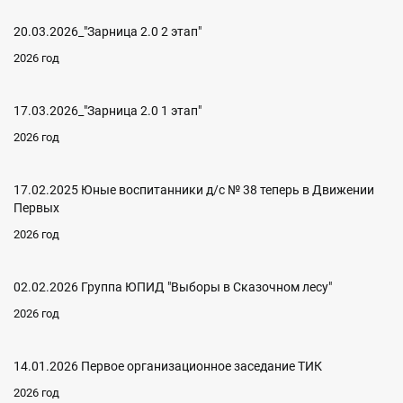
20.03.2026_"Зарница 2.0 2 этап"
2026 год
17.03.2026_"Зарница 2.0 1 этап"
2026 год
17.02.2025 Юные воспитанники д/с № 38 теперь в Движении
Первых
2026 год
02.02.2026 Группа ЮПИД "Выборы в Сказочном лесу"
2026 год
14.01.2026 Первое организационное заседание ТИК
2026 год