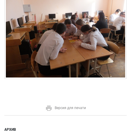
Версия для печати
АРХИВ