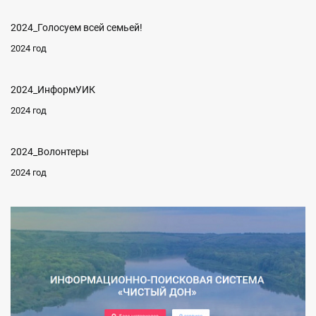
2024_Голосуем всей семьей!
2024 год
2024_ИнформУИК
2024 год
2024_Волонтеры
2024 год