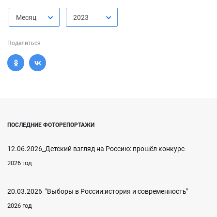
Месяц
2023
Поделиться
ПОСЛЕДНИЕ ФОТОРЕПОРТАЖИ
12.06.2026_Детский взгляд на Россию: прошёл конкурс
2026 год
20.03.2026_"Выборы в России:история и современность"
2026 год