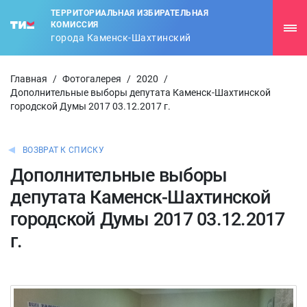
ТЕРРИТОРИАЛЬНАЯ ИЗБИРАТЕЛЬНАЯ
КОМИССИЯ
города Каменск-Шахтинский
Главная
/
Фотогалерея
/
2020
/
Дополнительные выборы депутата Каменск-Шахтинской
городской Думы 2017 03.12.2017 г.
ВОЗВРАТ К СПИСКУ
Дополнительные выборы
депутата Каменск-Шахтинской
городской Думы 2017 03.12.2017
г.