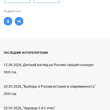
Поделиться
ПОСЛЕДНИЕ ФОТОРЕПОРТАЖИ
12.06.2026_Детский взгляд на Россию: прошёл конкурс
2026 год
20.03.2026_"Выборы в России:история и современность"
2026 год
20.03.2026_"Зарница 2.0 2 этап"