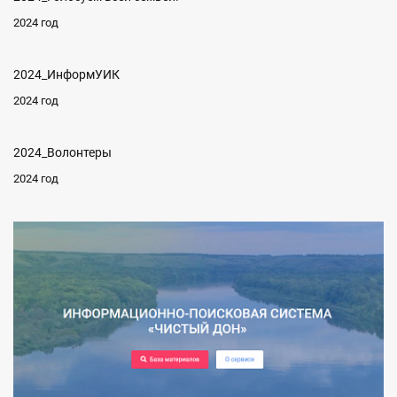
2024 год
2024_ИнформУИК
2024 год
2024_Волонтеры
2024 год