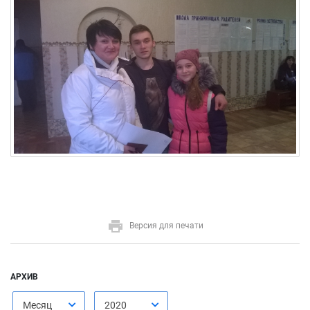
Версия для печати
АРХИВ
Месяц
2020