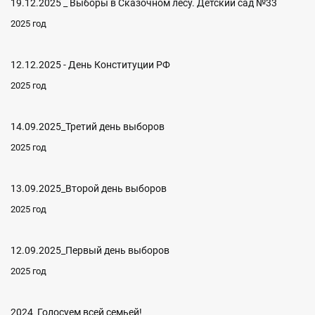
19.12.2025 _ Выборы в Сказочном лесу. Детский сад №33
2025 год
12.12.2025 - День Конституции РФ
2025 год
14.09.2025_Третий день выборов
2025 год
13.09.2025_Второй день выборов
2025 год
12.09.2025_Первый день выборов
2025 год
2024_Голосуем всей семьей!