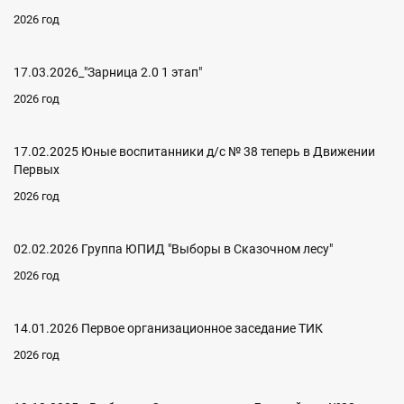
2026 год
17.03.2026_"Зарница 2.0 1 этап"
2026 год
17.02.2025 Юные воспитанники д/с № 38 теперь в Движении
Первых
2026 год
02.02.2026 Группа ЮПИД "Выборы в Сказочном лесу"
2026 год
14.01.2026 Первое организационное заседание ТИК
2026 год